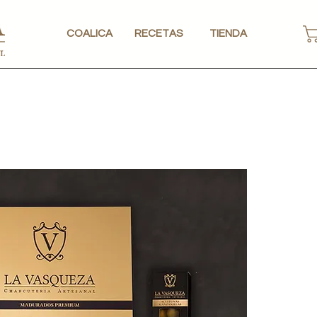
COALICA
RECETAS
TIENDA