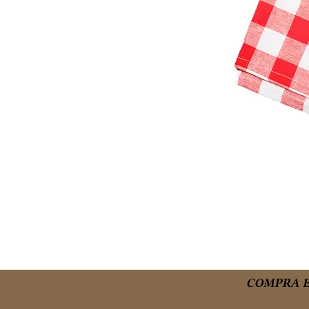
COMPRA E