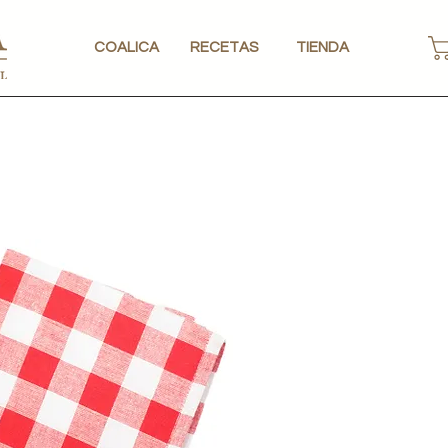
COALICA
RECETAS
TIENDA